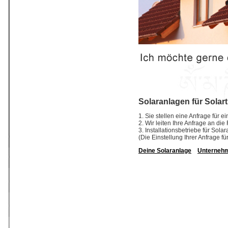
Solaranlagen für Solart
1. Sie stellen eine Anfrage für ei
2. Wir leiten Ihre Anfrage an die
3. Installationsbetriebe für So
(Die Einstellung Ihrer Anfrage fü
Deine Solaranlage
Unterneh