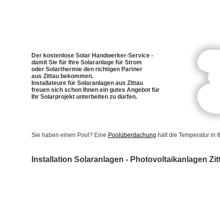
Der kostenlose Solar Handwerker-Service -
damit Sie für Ihre Solaranlage für Strom
oder Solarthermie den richtigen Partner
aus Zittau bekommen.
Installateure für Solaranlagen aus Zittau
freuen sich schon Ihnen ein gutes Angebot für
Ihr Solarprojekt unterbeiten zu dürfen.
Sie haben einen Pool? Eine
Poolüberdachung
hält die Temperatur in
Installation Solaranlagen - Photovoltaikanlagen Zit