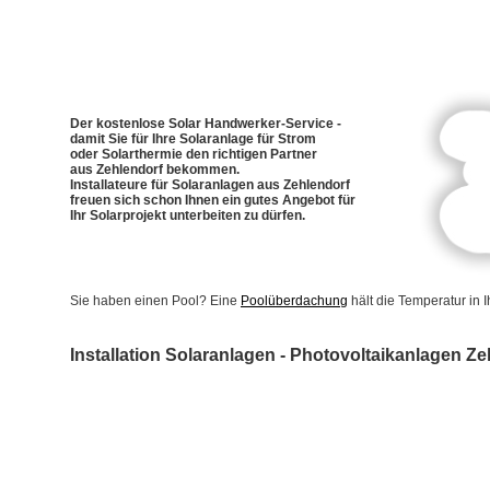
Der kostenlose Solar Handwerker-Service -
damit Sie für Ihre Solaranlage für Strom
oder Solarthermie den richtigen Partner
aus Zehlendorf bekommen.
Installateure für Solaranlagen aus Zehlendorf
freuen sich schon Ihnen ein gutes Angebot für
Ihr Solarprojekt unterbeiten zu dürfen.
Sie haben einen Pool? Eine
Poolüberdachung
hält die Temperatur in
Installation Solaranlagen - Photovoltaikanlagen Ze