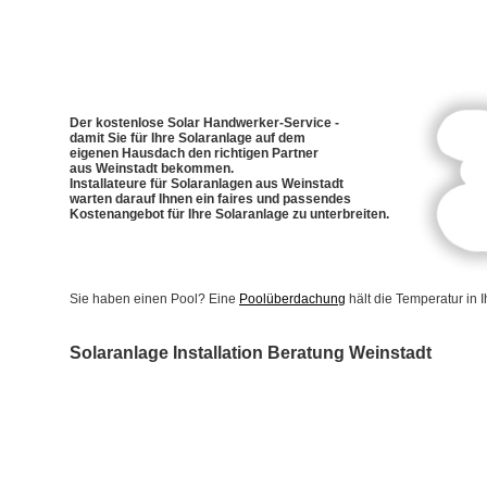
Der kostenlose Solar Handwerker-Service -
damit Sie für Ihre Solaranlage auf dem
eigenen Hausdach den richtigen Partner
aus Weinstadt bekommen.
Installateure für Solaranlagen aus Weinstadt
warten darauf Ihnen ein faires und passendes
Kostenangebot für Ihre Solaranlage zu unterbreiten.
Sie haben einen Pool? Eine
Poolüberdachung
hält die Temperatur in
Solaranlage Installation Beratung Weinstadt