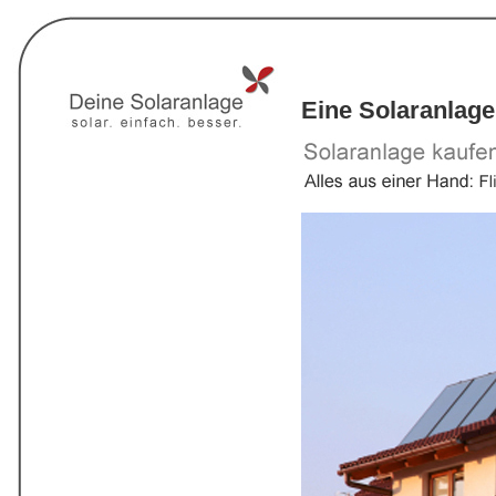
Eine Solaranlage 