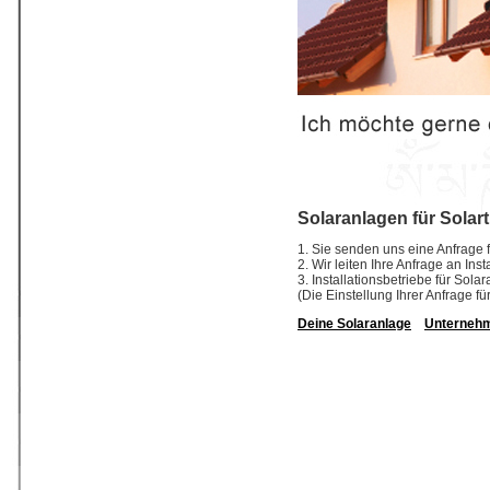
Solaranlagen für Solar
1. Sie senden uns eine Anfrage f
2. Wir leiten Ihre Anfrage an In
3. Installationsbetriebe für So
(Die Einstellung Ihrer Anfrage fü
Deine Solaranlage
Unterneh