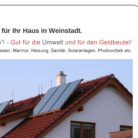
für Ihr Haus in Weinstadt.