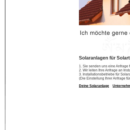
Solaranlagen für Solar
1. Sie senden uns eine Anfrage f
2. Wir leiten Ihre Anfrage an In
3. Installationsbetriebe für So
(Die Einstellung Ihrer Anfrage fü
Deine Solaranlage
Unterneh