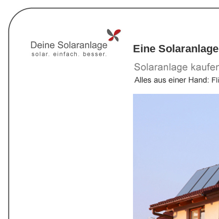
Eine Solaranlage 