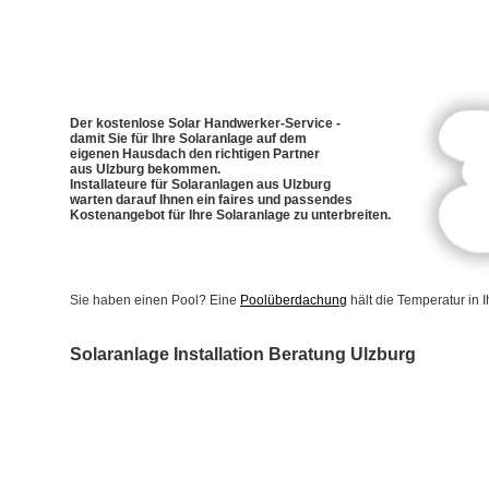
Der kostenlose Solar Handwerker-Service -
damit Sie für Ihre Solaranlage auf dem
eigenen Hausdach den richtigen Partner
aus Ulzburg bekommen.
Installateure für Solaranlagen aus Ulzburg
warten darauf Ihnen ein faires und passendes
Kostenangebot für Ihre Solaranlage zu unterbreiten.
Sie haben einen Pool? Eine
Poolüberdachung
hält die Temperatur in
Solaranlage Installation Beratung Ulzburg