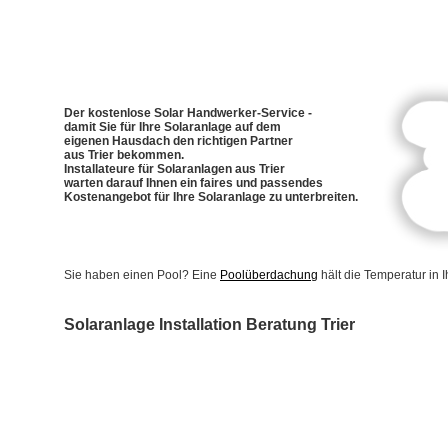
Der kostenlose Solar Handwerker-Service -
damit Sie für Ihre Solaranlage auf dem
eigenen Hausdach den richtigen Partner
aus Trier bekommen.
Installateure für Solaranlagen aus Trier
warten darauf Ihnen ein faires und passendes
Kostenangebot für Ihre Solaranlage zu unterbreiten.
Sie haben einen Pool? Eine
Poolüberdachung
hält die Temperatur in
Solaranlage Installation Beratung Trier