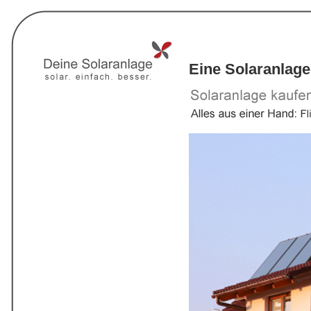
Eine Solaranlage 