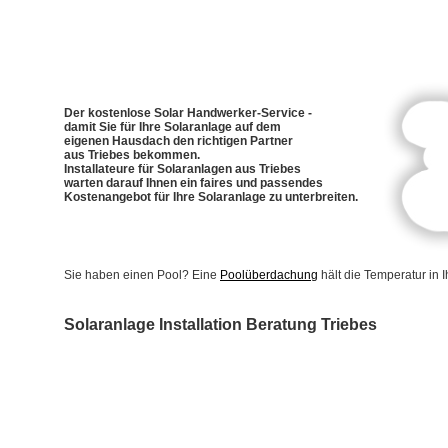
Der kostenlose Solar Handwerker-Service -
damit Sie für Ihre Solaranlage auf dem
eigenen Hausdach den richtigen Partner
aus Triebes bekommen.
Installateure für Solaranlagen aus Triebes
warten darauf Ihnen ein faires und passendes
Kostenangebot für Ihre Solaranlage zu unterbreiten.
Sie haben einen Pool? Eine
Poolüberdachung
hält die Temperatur in
Solaranlage Installation Beratung Triebes