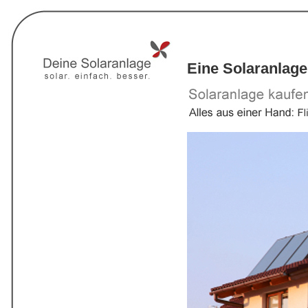
Eine Solaranlage 