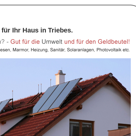
für Ihr Haus in Triebes.