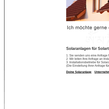
Solaranlagen für Solar
1. Sie senden uns eine Anfrage f
2. Wir leiten Ihre Anfrage an In
3. Installationsbetriebe für So
(Die Einstellung Ihrer Anfrage fü
Deine Solaranlage
Unterneh