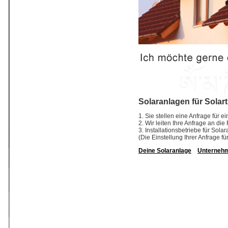
Solaranlagen für Solar
1. Sie stellen eine Anfrage für e
2. Wir leiten Ihre Anfrage an die
3. Installationsbetriebe für So
(Die Einstellung Ihrer Anfrage fü
Deine Solaranlage
Unterneh