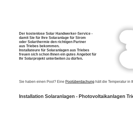
Der kostenlose Solar Handwerker-Service -
damit Sie für Ihre Solaranlage für Strom
oder Solarthermie den richtigen Partner
aus Triebes bekommen.
Installateure für Solaranlagen aus Triebes
freuen sich schon Ihnen ein gutes Angebot für
Ihr Solarprojekt unterbeiten zu dürfen.
Sie haben einen Pool? Eine
Poolüberdachung
hält die Temperatur in
Installation Solaranlagen - Photovoltaikanlagen Tr