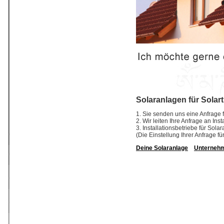
Solaranlagen für Solar
1. Sie senden uns eine Anfrage f
2. Wir leiten Ihre Anfrage an In
3. Installationsbetriebe für So
(Die Einstellung Ihrer Anfrage fü
Deine Solaranlage
Unterneh