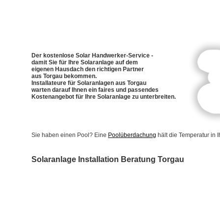
Der kostenlose Solar Handwerker-Service -
damit Sie für Ihre Solaranlage auf dem
eigenen Hausdach den richtigen Partner
aus Torgau bekommen.
Installateure für Solaranlagen aus Torgau
warten darauf Ihnen ein faires und passendes
Kostenangebot für Ihre Solaranlage zu unterbreiten.
Sie haben einen Pool? Eine
Poolüberdachung
hält die Temperatur in
Solaranlage Installation Beratung Torgau