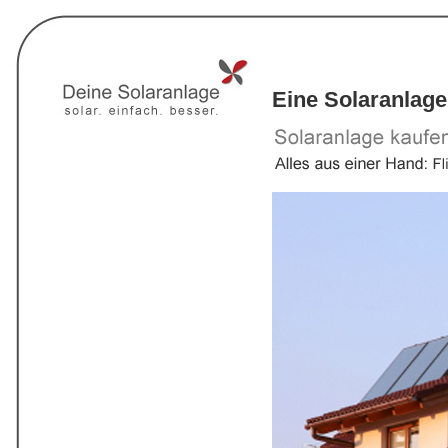
Eine Solaranlage 