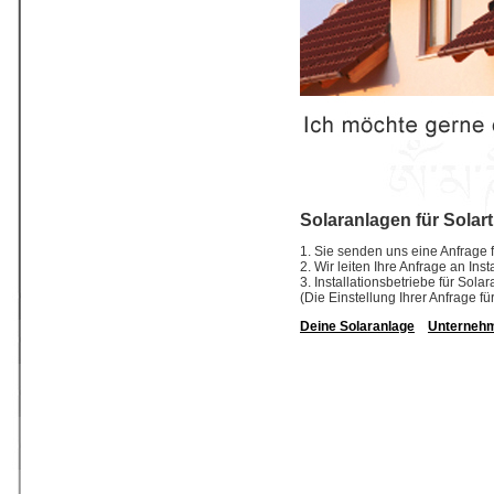
Solaranlagen für Solar
1. Sie senden uns eine Anfrage f
2. Wir leiten Ihre Anfrage an In
3. Installationsbetriebe für So
(Die Einstellung Ihrer Anfrage fü
Deine Solaranlage
Unterneh