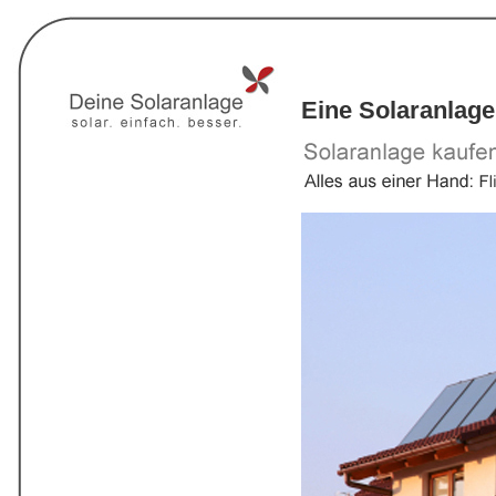
Eine Solaranlage 