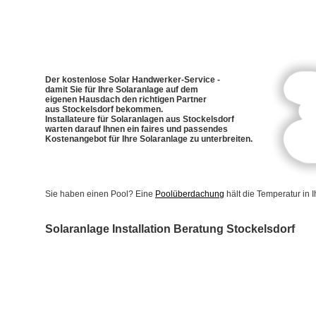
Der kostenlose Solar Handwerker-Service -
damit Sie für Ihre Solaranlage auf dem
eigenen Hausdach den richtigen Partner
aus Stockelsdorf bekommen.
Installateure für Solaranlagen aus Stockelsdorf
warten darauf Ihnen ein faires und passendes
Kostenangebot für Ihre Solaranlage zu unterbreiten.
Sie haben einen Pool? Eine
Poolüberdachung
hält die Temperatur in
Solaranlage Installation Beratung Stockelsdorf