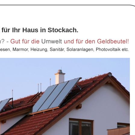
 für Ihr Haus in Stockach.