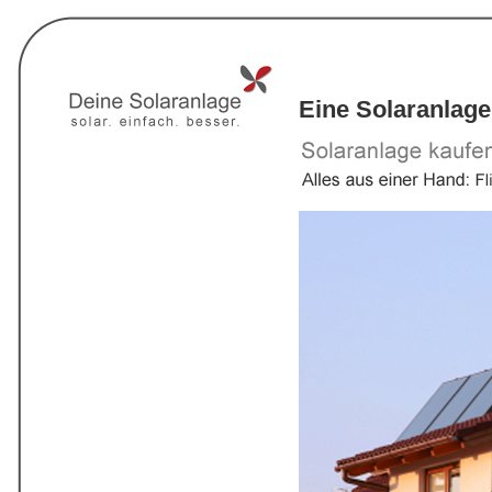
Eine Solaranlage