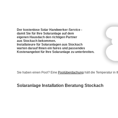
Der kostenlose Solar Handwerker-Service -
damit Sie für Ihre Solaranlage auf dem
eigenen Hausdach den richtigen Partner
aus Stockach bekommen.
Installateure für Solaranlagen aus Stockach
warten darauf Ihnen ein faires und passendes
Kostenangebot für Ihre Solaranlage zu unterbreiten.
Sie haben einen Pool? Eine
Poolüberdachung
hält die Temperatur in
Solaranlage Installation Beratung Stockach