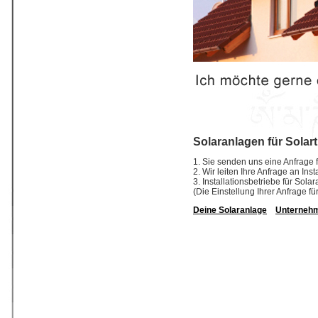
Solaranlagen für Solar
1. Sie senden uns eine Anfrage f
2. Wir leiten Ihre Anfrage an In
3. Installationsbetriebe für So
(Die Einstellung Ihrer Anfrage fü
Deine Solaranlage
Unterneh