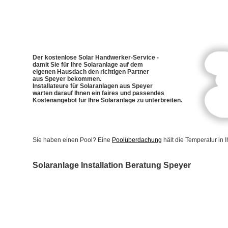
Der kostenlose Solar Handwerker-Service -
damit Sie für Ihre Solaranlage auf dem
eigenen Hausdach den richtigen Partner
aus Speyer bekommen.
Installateure für Solaranlagen aus Speyer
warten darauf Ihnen ein faires und passendes
Kostenangebot für Ihre Solaranlage zu unterbreiten.
Sie haben einen Pool? Eine
Poolüberdachung
hält die Temperatur in
Solaranlage Installation Beratung Speyer