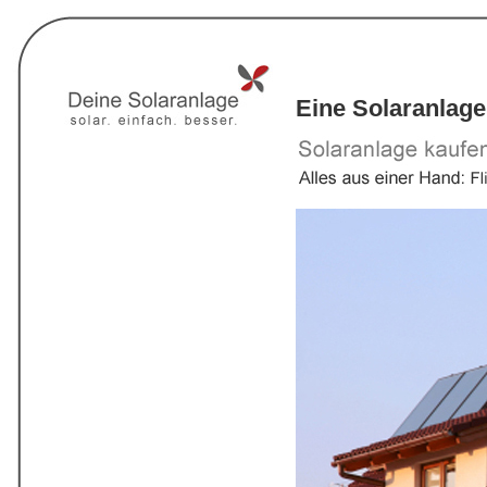
Eine Solaranlage 