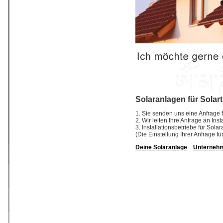
Solaranlagen für Solar
1. Sie senden uns eine Anfrage f
2. Wir leiten Ihre Anfrage an In
3. Installationsbetriebe für So
(Die Einstellung Ihrer Anfrage fü
Deine Solaranlage
Unterneh