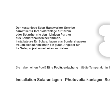
Der kostenlose Solar Handwerker-Service -
damit Sie für Ihre Solaranlage für Strom
oder Solarthermie den richtigen Partner
aus Sondershausen bekommen.
Installateure für Solaranlagen aus Sondershausen
freuen sich schon Ihnen ein gutes Angebot für
Ihr Solarprojekt unterbeiten zu dürfen.
Sie haben einen Pool? Eine
Poolüberdachung
hält die Temperatur in
Installation Solaranlagen - Photovoltaikanlagen 