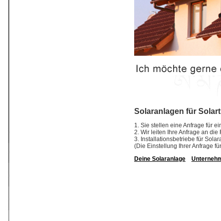
Solaranlagen für Solar
1. Sie stellen eine Anfrage für 
2. Wir leiten Ihre Anfrage an di
3. Installationsbetriebe für So
(Die Einstellung Ihrer Anfrage fü
Deine Solaranlage
Unterneh