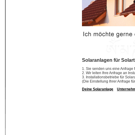
Solaranlagen für Solar
1. Sie senden uns eine Anfrage f
2. Wir leiten Ihre Anfrage an In
3. Installationsbetriebe für So
(Die Einstellung Ihrer Anfrage fü
Deine Solaranlage
Unterneh