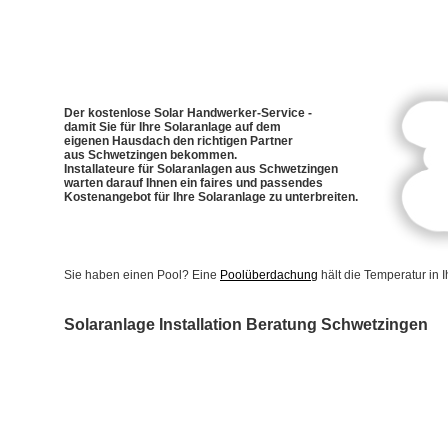
Der kostenlose Solar Handwerker-Service -
damit Sie für Ihre Solaranlage auf dem
eigenen Hausdach den richtigen Partner
aus Schwetzingen bekommen.
Installateure für Solaranlagen aus Schwetzingen
warten darauf Ihnen ein faires und passendes
Kostenangebot für Ihre Solaranlage zu unterbreiten.
Sie haben einen Pool? Eine
Poolüberdachung
hält die Temperatur in
Solaranlage Installation Beratung Schwetzingen