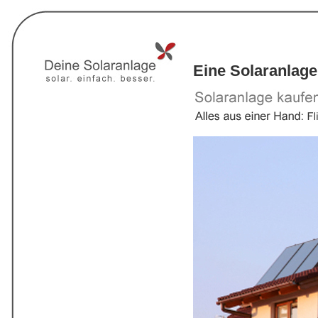
Eine Solaranlage