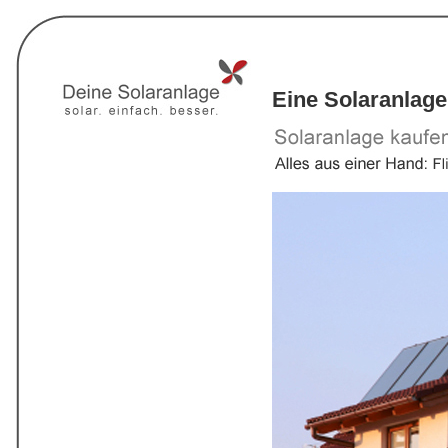
Eine Solaranlage