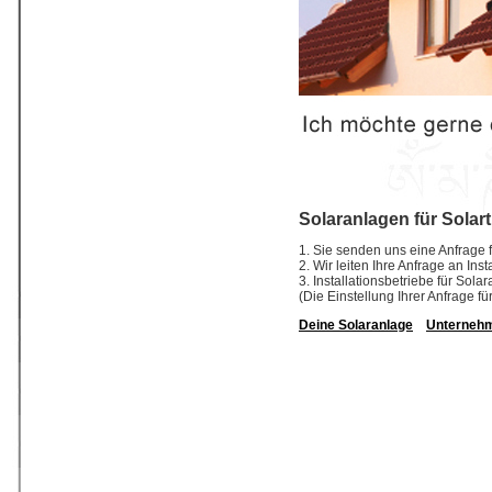
Solaranlagen für Solar
1. Sie senden uns eine Anfrage f
2. Wir leiten Ihre Anfrage an In
3. Installationsbetriebe für So
(Die Einstellung Ihrer Anfrage fü
Deine Solaranlage
Unterneh