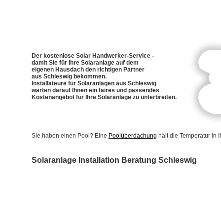
Der kostenlose Solar Handwerker-Service -
damit Sie für Ihre Solaranlage auf dem
eigenen Hausdach den richtigen Partner
aus Schleswig bekommen.
Installateure für Solaranlagen aus Schleswig
warten darauf Ihnen ein faires und passendes
Kostenangebot für Ihre Solaranlage zu unterbreiten.
Sie haben einen Pool? Eine
Poolüberdachung
hält die Temperatur in
Solaranlage Installation Beratung Schleswig