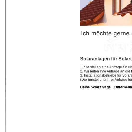
Solaranlagen für Solart
1. Sie stellen eine Anfrage für e
2. Wir leiten Ihre Anfrage an die
3. Installationsbetriebe für So
(Die Einstellung Ihrer Anfrage fü
Deine Solaranlage
Unterneh