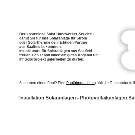
Der kostenlose Solar Handwerker-Service -
damit Sie für Ihre Solaranlage für Strom
oder Solarthermie den richtigen Partner
aus Saalfeld bekommen.
Installateure für Solaranlagen aus Saalfeld
freuen sich schon Ihnen ein gutes Angebot für
Ihr Solarprojekt unterbeiten zu dürfen.
Sie haben einen Pool? Eine
Poolüberdachung
hält die Temperatur in
Installation Solaranlagen - Photovoltaikanlagen Sa