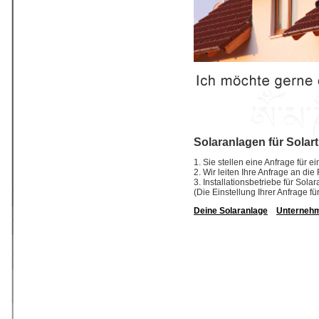
Solaranlagen für Solar
1. Sie stellen eine Anfrage für 
2. Wir leiten Ihre Anfrage an di
3. Installationsbetriebe für So
(Die Einstellung Ihrer Anfrage fü
Deine Solaranlage
Unterneh