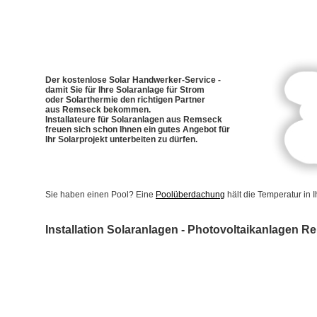
Der kostenlose Solar Handwerker-Service -
damit Sie für Ihre Solaranlage für Strom
oder Solarthermie den richtigen Partner
aus Remseck bekommen.
Installateure für Solaranlagen aus Remseck
freuen sich schon Ihnen ein gutes Angebot für
Ihr Solarprojekt unterbeiten zu dürfen.
Sie haben einen Pool? Eine
Poolüberdachung
hält die Temperatur in
Installation Solaranlagen - Photovoltaikanlagen 