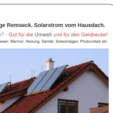
age Remseck. Solarstrom vom Hausdach.