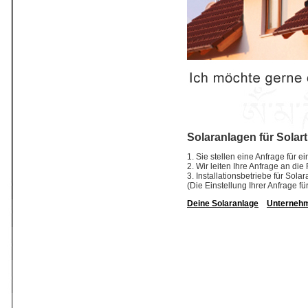
Solaranlagen für Solar
1. Sie stellen eine Anfrage für 
2. Wir leiten Ihre Anfrage an di
3. Installationsbetriebe für So
(Die Einstellung Ihrer Anfrage fü
Deine Solaranlage
Unterneh