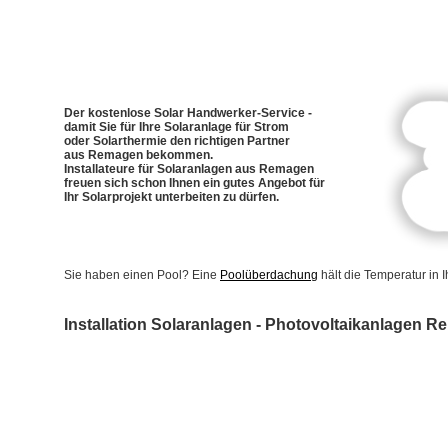
Der kostenlose Solar Handwerker-Service -
damit Sie für Ihre Solaranlage für Strom
oder Solarthermie den richtigen Partner
aus Remagen bekommen.
Installateure für Solaranlagen aus Remagen
freuen sich schon Ihnen ein gutes Angebot für
Ihr Solarprojekt unterbeiten zu dürfen.
Sie haben einen Pool? Eine
Poolüberdachung
hält die Temperatur in
Installation Solaranlagen - Photovoltaikanlagen 