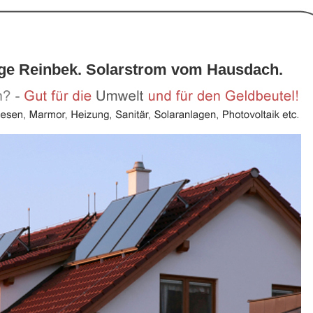
age Reinbek. Solarstrom vom Hausdach.