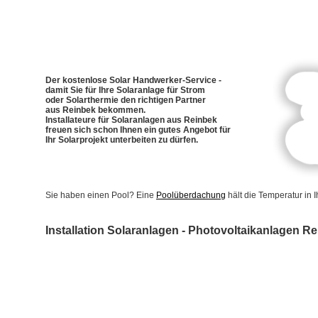
Der kostenlose Solar Handwerker-Service -
damit Sie für Ihre Solaranlage für Strom
oder Solarthermie den richtigen Partner
aus Reinbek bekommen.
Installateure für Solaranlagen aus Reinbek
freuen sich schon Ihnen ein gutes Angebot für
Ihr Solarprojekt unterbeiten zu dürfen.
Sie haben einen Pool? Eine
Poolüberdachung
hält die Temperatur in
Installation Solaranlagen - Photovoltaikanlagen R