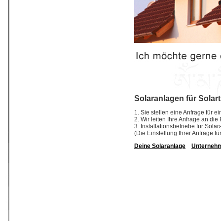
Solaranlagen für Solar
1. Sie stellen eine Anfrage für 
2. Wir leiten Ihre Anfrage an di
3. Installationsbetriebe für So
(Die Einstellung Ihrer Anfrage fü
Deine Solaranlage
Unterneh