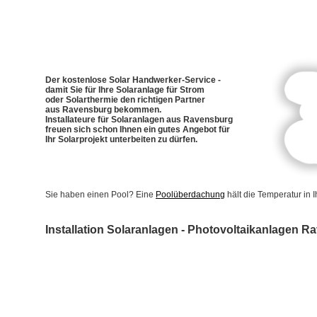
Der kostenlose Solar Handwerker-Service -
damit Sie für Ihre Solaranlage für Strom
oder Solarthermie den richtigen Partner
aus Ravensburg bekommen.
Installateure für Solaranlagen aus Ravensburg
freuen sich schon Ihnen ein gutes Angebot für
Ihr Solarprojekt unterbeiten zu dürfen.
Sie haben einen Pool? Eine
Poolüberdachung
hält die Temperatur in
Installation Solaranlagen - Photovoltaikanlagen 