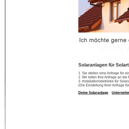
Solaranlagen für Solar
1. Sie stellen eine Anfrage für 
2. Wir leiten Ihre Anfrage an di
3. Installationsbetriebe für So
(Die Einstellung Ihrer Anfrage fü
Deine Solaranlage
Unterneh