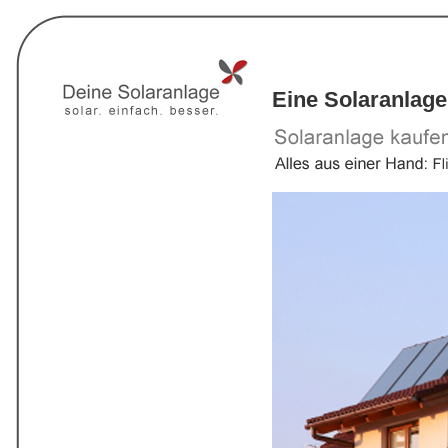
Eine Solaranlage 