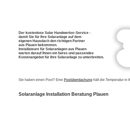
Der kostenlose Solar Handwerker-Service -
damit Sie für Ihre Solaranlage auf dem
eigenen Hausdach den richtigen Partner
aus Plauen bekommen.
Installateure für Solaranlagen aus Plauen
warten darauf Ihnen ein faires und passendes
Kostenangebot für Ihre Solaranlage zu unterbreiten.
Sie haben einen Pool? Eine
Poolüberdachung
hält die Temperatur in
Solaranlage Installation Beratung Plauen