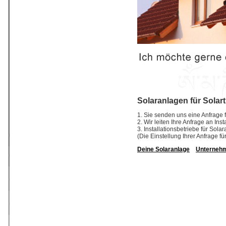
Solaranlagen für Solar
1. Sie senden uns eine Anfrage f
2. Wir leiten Ihre Anfrage an In
3. Installationsbetriebe für So
(Die Einstellung Ihrer Anfrage fü
Deine Solaranlage
Unterneh