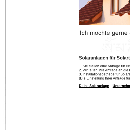
Solaranlagen für Solar
1. Sie stellen eine Anfrage für e
2. Wir leiten Ihre Anfrage an di
3. Installationsbetriebe für So
(Die Einstellung Ihrer Anfrage fü
Deine Solaranlage
Unterneh