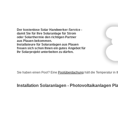
Der kostenlose Solar Handwerker-Service -
damit Sie für Ihre Solaranlage für Strom
oder Solarthermie den richtigen Partner
aus Plauen bekommen.
Installateure für Solaranlagen aus Plauen
freuen sich schon Ihnen ein gutes Angebot für
Ihr Solarprojekt unterbeiten zu dürfen.
Sie haben einen Pool? Eine
Poolüberdachung
hält die Temperatur in
Installation Solaranlagen - Photovoltaikanlagen P