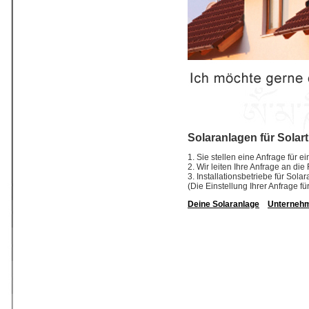
Solaranlagen für Solart
1. Sie stellen eine Anfrage für e
2. Wir leiten Ihre Anfrage an die
3. Installationsbetriebe für So
(Die Einstellung Ihrer Anfrage fü
Deine Solaranlage
Unterneh