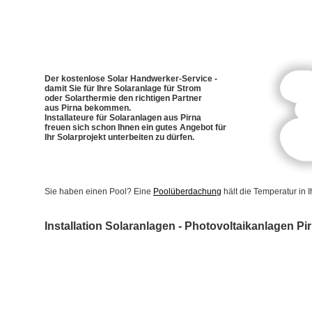
Der kostenlose Solar Handwerker-Service -
damit Sie für Ihre Solaranlage für Strom
oder Solarthermie den richtigen Partner
aus Pirna bekommen.
Installateure für Solaranlagen aus Pirna
freuen sich schon Ihnen ein gutes Angebot für
Ihr Solarprojekt unterbeiten zu dürfen.
Sie haben einen Pool? Eine
Poolüberdachung
hält die Temperatur in
Installation Solaranlagen - Photovoltaikanlagen Pi