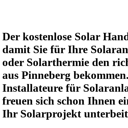
Der kostenlose Solar Hand
damit Sie für Ihre Solara
oder Solarthermie den ric
aus Pinneberg bekommen
Installateure für Solaran
freuen sich schon Ihnen e
Ihr Solarprojekt unterbei