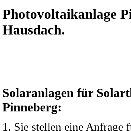
Photovoltaikanlage P
Hausdach.
Solaranlagen für Solar
Pinneberg:
1. Sie stellen eine Anfrage 