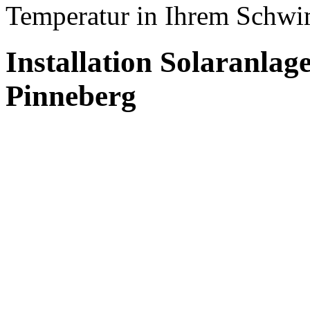
Temperatur in Ihrem Schw
Installation Solaranlag
Pinneberg