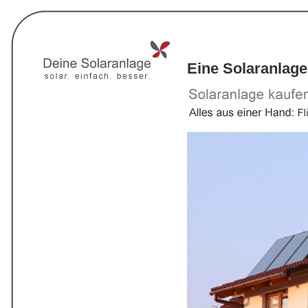
Eine Solaranlage