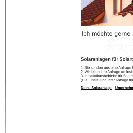
Solaranlagen für Solar
1. Sie senden uns eine Anfrage f
2. Wir leiten Ihre Anfrage an In
3. Installationsbetriebe für So
(Die Einstellung Ihrer Anfrage fü
Deine Solaranlage
Unterneh