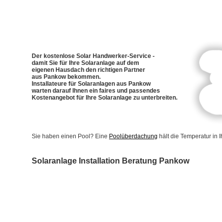
Der kostenlose Solar Handwerker-Service -
damit Sie für Ihre Solaranlage auf dem
eigenen Hausdach den richtigen Partner
aus Pankow bekommen.
Installateure für Solaranlagen aus Pankow
warten darauf Ihnen ein faires und passendes
Kostenangebot für Ihre Solaranlage zu unterbreiten.
Sie haben einen Pool? Eine
Poolüberdachung
hält die Temperatur in
Solaranlage Installation Beratung Pankow