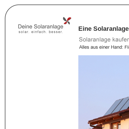
Eine Solaranlage