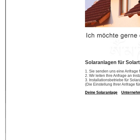
Solaranlagen für Solar
1. Sie senden uns eine Anfrage f
2. Wir leiten Ihre Anfrage an In
3. Installationsbetriebe für So
(Die Einstellung Ihrer Anfrage fü
Deine Solaranlage
Unterneh