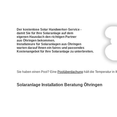
Der kostenlose Solar Handwerker-Service -
damit Sie für Ihre Solaranlage auf dem
eigenen Hausdach den richtigen Partner
aus Öhringen bekommen.
Installateure für Solaranlagen aus Öhringen
warten darauf Ihnen ein faires und passendes
Kostenangebot für Ihre Solaranlage zu unterbreiten.
Sie haben einen Pool? Eine
Poolüberdachung
hält die Temperatur in
Solaranlage Installation Beratung Öhringen