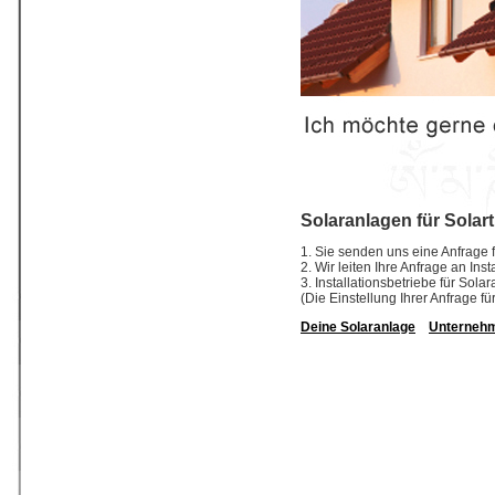
Solaranlagen für Solar
1. Sie senden uns eine Anfrage f
2. Wir leiten Ihre Anfrage an In
3. Installationsbetriebe für So
(Die Einstellung Ihrer Anfrage fü
Deine Solaranlage
Unterneh