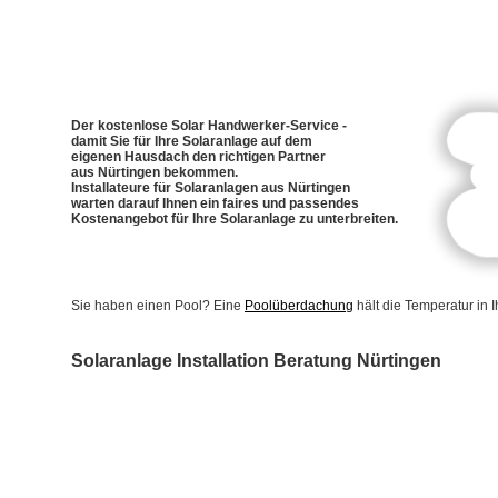
Der kostenlose Solar Handwerker-Service -
damit Sie für Ihre Solaranlage auf dem
eigenen Hausdach den richtigen Partner
aus Nürtingen bekommen.
Installateure für Solaranlagen aus Nürtingen
warten darauf Ihnen ein faires und passendes
Kostenangebot für Ihre Solaranlage zu unterbreiten.
Sie haben einen Pool? Eine
Poolüberdachung
hält die Temperatur in
Solaranlage Installation Beratung Nürtingen