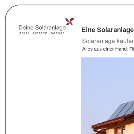
Eine Solaranlage 