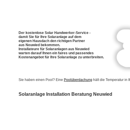
Der kostenlose Solar Handwerker-Service -
damit Sie für Ihre Solaranlage auf dem
eigenen Hausdach den richtigen Partner
aus Neuwied bekommen.
Installateure für Solaranlagen aus Neuwied
warten darauf Ihnen ein faires und passendes
Kostenangebot für Ihre Solaranlage zu unterbreiten.
Sie haben einen Pool? Eine
Poolüberdachung
hält die Temperatur in
Solaranlage Installation Beratung Neuwied