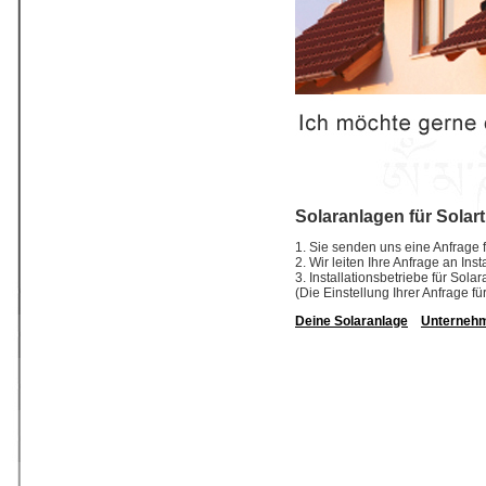
Solaranlagen für Solar
1. Sie senden uns eine Anfrage f
2. Wir leiten Ihre Anfrage an In
3. Installationsbetriebe für So
(Die Einstellung Ihrer Anfrage fü
Deine Solaranlage
Unterneh