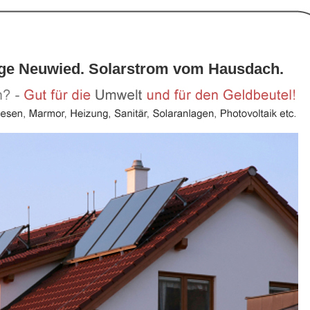
age Neuwied. Solarstrom vom Hausdach.