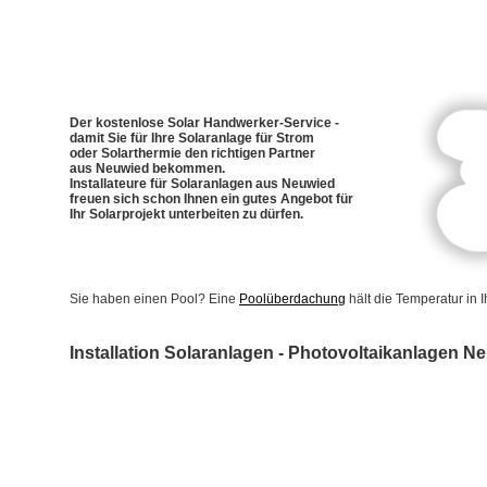
Der kostenlose Solar Handwerker-Service -
damit Sie für Ihre Solaranlage für Strom
oder Solarthermie den richtigen Partner
aus Neuwied bekommen.
Installateure für Solaranlagen aus Neuwied
freuen sich schon Ihnen ein gutes Angebot für
Ihr Solarprojekt unterbeiten zu dürfen.
Sie haben einen Pool? Eine
Poolüberdachung
hält die Temperatur in
Installation Solaranlagen - Photovoltaikanlagen N