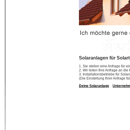
Solaranlagen für Solar
1. Sie stellen eine Anfrage für 
2. Wir leiten Ihre Anfrage an di
3. Installationsbetriebe für So
(Die Einstellung Ihrer Anfrage fü
Deine Solaranlage
Unterneh