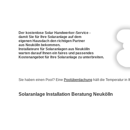
Der kostenlose Solar Handwerker-Service -
damit Sie für Ihre Solaranlage auf dem
eigenen Hausdach den richtigen Partner
aus Neukölln bekommen.
Installateure für Solaranlagen aus Neukölln
warten darauf Ihnen ein faires und passendes
Kostenangebot für Ihre Solaranlage zu unterbreiten.
Sie haben einen Pool? Eine
Poolüberdachung
hält die Temperatur in
Solaranlage Installation Beratung Neukölln