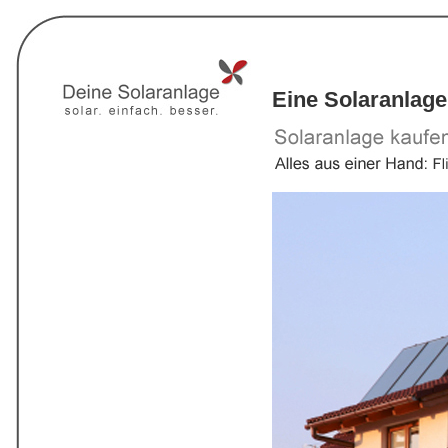
Eine Solaranlage 