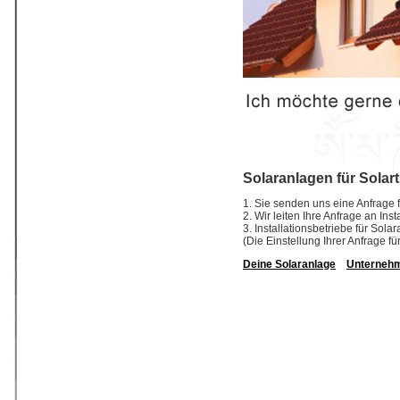
Solaranlagen für Solar
1. Sie senden uns eine Anfrage f
2. Wir leiten Ihre Anfrage an In
3. Installationsbetriebe für So
(Die Einstellung Ihrer Anfrage fü
Deine Solaranlage
Unterneh