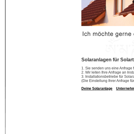
Solaranlagen für Solar
1. Sie senden uns eine Anfrage f
2. Wir leiten Ihre Anfrage an In
3. Installationsbetriebe für So
(Die Einstellung Ihrer Anfrage fü
Deine Solaranlage
Unterneh