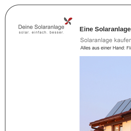
Eine Solaranlage