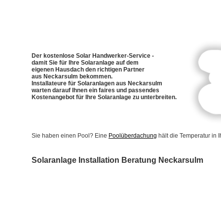
Der kostenlose Solar Handwerker-Service -
damit Sie für Ihre Solaranlage auf dem
eigenen Hausdach den richtigen Partner
aus Neckarsulm bekommen.
Installateure für Solaranlagen aus Neckarsulm
warten darauf Ihnen ein faires und passendes
Kostenangebot für Ihre Solaranlage zu unterbreiten.
Sie haben einen Pool? Eine
Poolüberdachung
hält die Temperatur in
Solaranlage Installation Beratung Neckarsulm