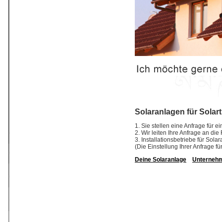
Solaranlagen für Solar
1. Sie stellen eine Anfrage für 
2. Wir leiten Ihre Anfrage an di
3. Installationsbetriebe für So
(Die Einstellung Ihrer Anfrage fü
Deine Solaranlage
Unterneh