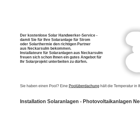
Der kostenlose Solar Handwerker-Service -
damit Sie für Ihre Solaranlage für Strom
oder Solarthermie den richtigen Partner
aus Neckarsulm bekommen.
Installateure für Solaranlagen aus Neckarsulm
freuen sich schon Ihnen ein gutes Angebot für
Ihr Solarprojekt unterbeiten zu dürfen.
Sie haben einen Pool? Eine
Poolüberdachung
hält die Temperatur in
Installation Solaranlagen - Photovoltaikanlagen N