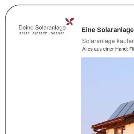
Eine Solaranlage 