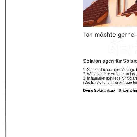
Solaranlagen für Solar
1. Sie senden uns eine Anfrage f
2. Wir leiten Ihre Anfrage an In
3. Installationsbetriebe für So
(Die Einstellung Ihrer Anfrage fü
Deine Solaranlage
Unterneh