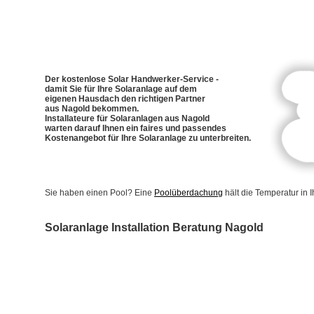
Der kostenlose Solar Handwerker-Service -
damit Sie für Ihre Solaranlage auf dem
eigenen Hausdach den richtigen Partner
aus Nagold bekommen.
Installateure für Solaranlagen aus Nagold
warten darauf Ihnen ein faires und passendes
Kostenangebot für Ihre Solaranlage zu unterbreiten.
Sie haben einen Pool? Eine
Poolüberdachung
hält die Temperatur in
Solaranlage Installation Beratung Nagold