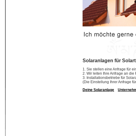
Solaranlagen für Solar
1. Sie stellen eine Anfrage für 
2. Wir leiten Ihre Anfrage an di
3. Installationsbetriebe für So
(Die Einstellung Ihrer Anfrage fü
Deine Solaranlage
Unterneh