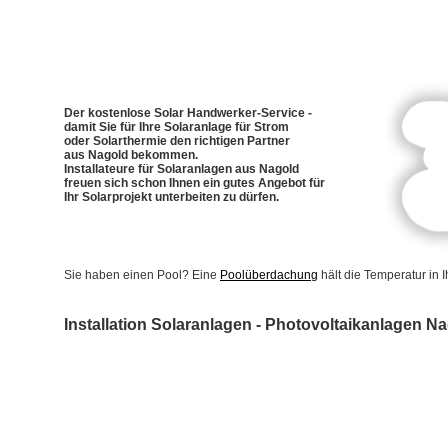
Der kostenlose Solar Handwerker-Service -
damit Sie für Ihre Solaranlage für Strom
oder Solarthermie den richtigen Partner
aus Nagold bekommen.
Installateure für Solaranlagen aus Nagold
freuen sich schon Ihnen ein gutes Angebot für
Ihr Solarprojekt unterbeiten zu dürfen.
Sie haben einen Pool? Eine
Poolüberdachung
hält die Temperatur in
Installation Solaranlagen - Photovoltaikanlagen N