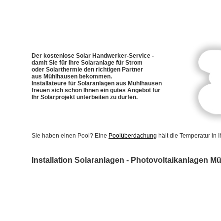
Der kostenlose Solar Handwerker-Service -
damit Sie für Ihre Solaranlage für Strom
oder Solarthermie den richtigen Partner
aus Mühlhausen bekommen.
Installateure für Solaranlagen aus Mühlhausen
freuen sich schon Ihnen ein gutes Angebot für
Ihr Solarprojekt unterbeiten zu dürfen.
Sie haben einen Pool? Eine
Poolüberdachung
hält die Temperatur in
Installation Solaranlagen - Photovoltaikanlagen 