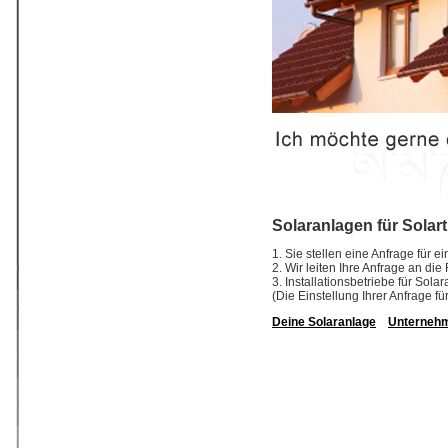
Solaranlagen für Solar
1. Sie stellen eine Anfrage für 
2. Wir leiten Ihre Anfrage an di
3. Installationsbetriebe für So
(Die Einstellung Ihrer Anfrage fü
Deine Solaranlage
Unterneh