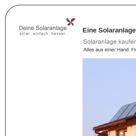
Eine Solaranlage