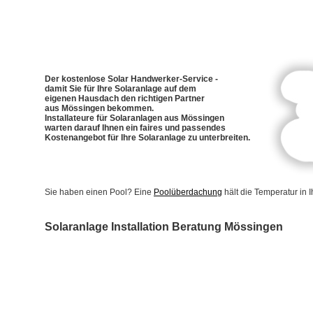
Der kostenlose Solar Handwerker-Service -
damit Sie für Ihre Solaranlage auf dem
eigenen Hausdach den richtigen Partner
aus Mössingen bekommen.
Installateure für Solaranlagen aus Mössingen
warten darauf Ihnen ein faires und passendes
Kostenangebot für Ihre Solaranlage zu unterbreiten.
Sie haben einen Pool? Eine
Poolüberdachung
hält die Temperatur in
Solaranlage Installation Beratung Mössingen