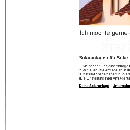
Solaranlagen für Solar
1. Sie senden uns eine Anfrage f
2. Wir leiten Ihre Anfrage an In
3. Installationsbetriebe für So
(Die Einstellung Ihrer Anfrage fü
Deine Solaranlage
Unterneh