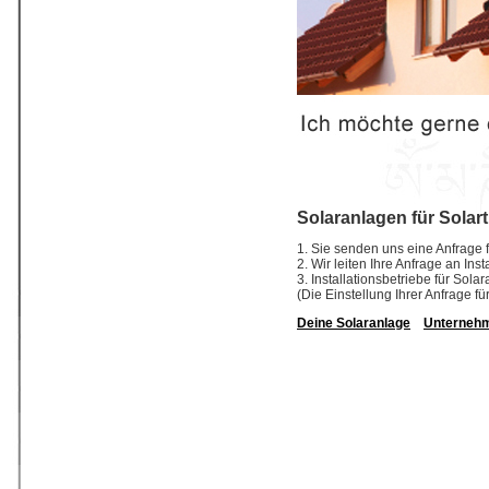
Solaranlagen für Solart
1. Sie senden uns eine Anfrage f
2. Wir leiten Ihre Anfrage an Ins
3. Installationsbetriebe für So
(Die Einstellung Ihrer Anfrage fü
Deine Solaranlage
Unterneh