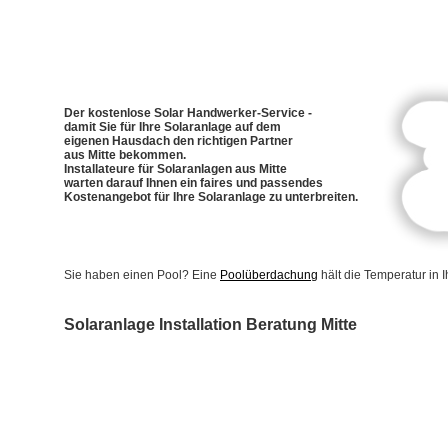
Der kostenlose Solar Handwerker-Service -
damit Sie für Ihre Solaranlage auf dem
eigenen Hausdach den richtigen Partner
aus Mitte bekommen.
Installateure für Solaranlagen aus Mitte
warten darauf Ihnen ein faires und passendes
Kostenangebot für Ihre Solaranlage zu unterbreiten.
Sie haben einen Pool? Eine
Poolüberdachung
hält die Temperatur in
Solaranlage Installation Beratung Mitte