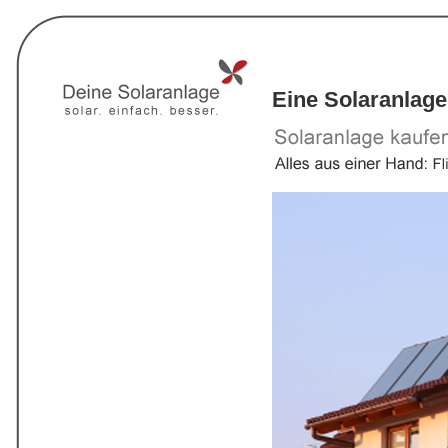
Eine Solaranlage 