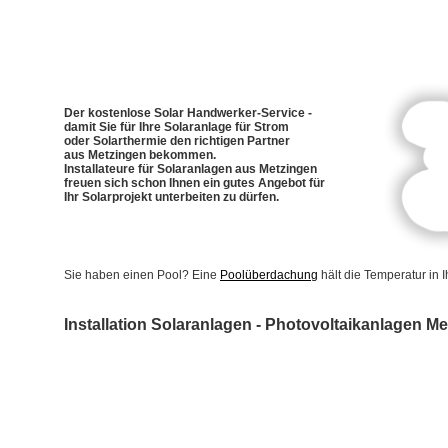
Der kostenlose Solar Handwerker-Service -
damit Sie für Ihre Solaranlage für Strom
oder Solarthermie den richtigen Partner
aus Metzingen bekommen.
Installateure für Solaranlagen aus Metzingen
freuen sich schon Ihnen ein gutes Angebot für
Ihr Solarprojekt unterbeiten zu dürfen.
Sie haben einen Pool? Eine
Poolüberdachung
hält die Temperatur in
Installation Solaranlagen - Photovoltaikanlagen M