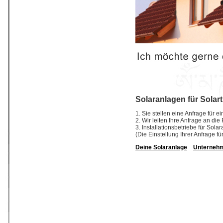
Solaranlagen für Solar
1. Sie stellen eine Anfrage für 
2. Wir leiten Ihre Anfrage an di
3. Installationsbetriebe für So
(Die Einstellung Ihrer Anfrage fü
Deine Solaranlage
Unterneh