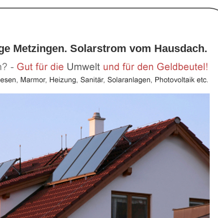
age Metzingen. Solarstrom vom Hausdach.