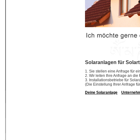
Solaranlagen für Solar
1. Sie stellen eine Anfrage für 
2. Wir leiten Ihre Anfrage an di
3. Installationsbetriebe für So
(Die Einstellung Ihrer Anfrage fü
Deine Solaranlage
Unterneh