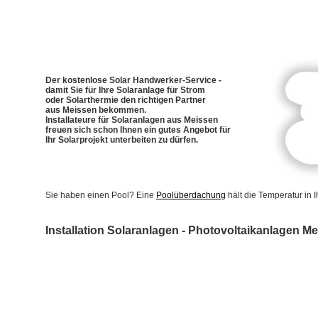
Der kostenlose Solar Handwerker-Service -
damit Sie für Ihre Solaranlage für Strom
oder Solarthermie den richtigen Partner
aus Meissen bekommen.
Installateure für Solaranlagen aus Meissen
freuen sich schon Ihnen ein gutes Angebot für
Ihr Solarprojekt unterbeiten zu dürfen.
Sie haben einen Pool? Eine
Poolüberdachung
hält die Temperatur in
Installation Solaranlagen - Photovoltaikanlagen M