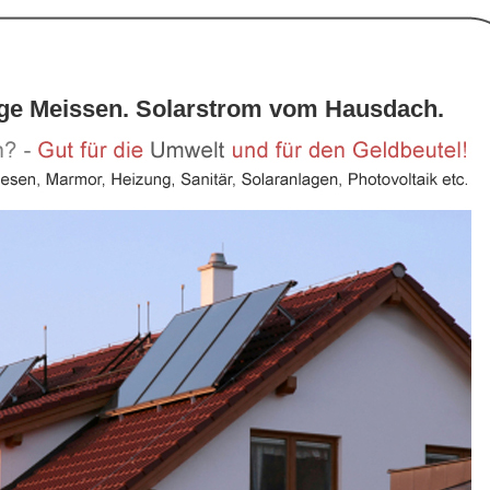
age Meissen. Solarstrom vom Hausdach.