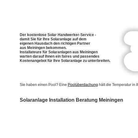
Der kostenlose Solar Handwerker-Service -
damit Sie für Ihre Solaranlage auf dem
eigenen Hausdach den richtigen Partner
aus Meiningen bekommen.
Installateure für Solaranlagen aus Meiningen
warten darauf Ihnen ein faires und passendes
Kostenangebot für Ihre Solaranlage zu unterbreiten.
Sie haben einen Pool? Eine
Poolüberdachung
hält die Temperatur in
Solaranlage Installation Beratung Meiningen