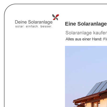
Eine Solaranlage