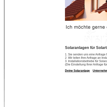
Solaranlagen für Solar
1. Sie senden uns eine Anfrage f
2. Wir leiten Ihre Anfrage an In
3. Installationsbetriebe für So
(Die Einstellung Ihrer Anfrage fü
Deine Solaranlage
Unterneh