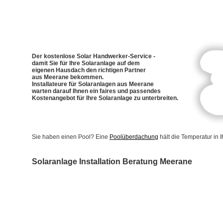
Der kostenlose Solar Handwerker-Service -
damit Sie für Ihre Solaranlage auf dem
eigenen Hausdach den richtigen Partner
aus Meerane bekommen.
Installateure für Solaranlagen aus Meerane
warten darauf Ihnen ein faires und passendes
Kostenangebot für Ihre Solaranlage zu unterbreiten.
Sie haben einen Pool? Eine
Poolüberdachung
hält die Temperatur in
Solaranlage Installation Beratung Meerane