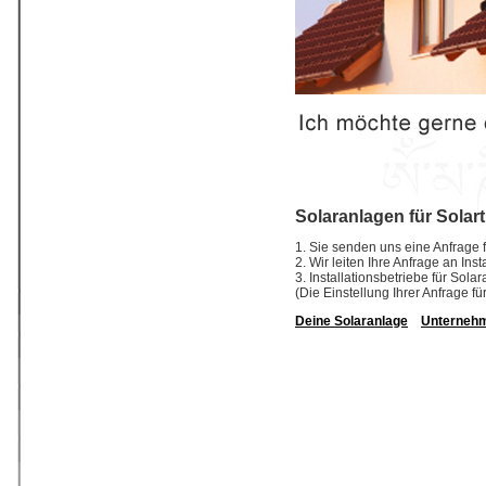
Solaranlagen für Solar
1. Sie senden uns eine Anfrage f
2. Wir leiten Ihre Anfrage an In
3. Installationsbetriebe für So
(Die Einstellung Ihrer Anfrage fü
Deine Solaranlage
Unterneh