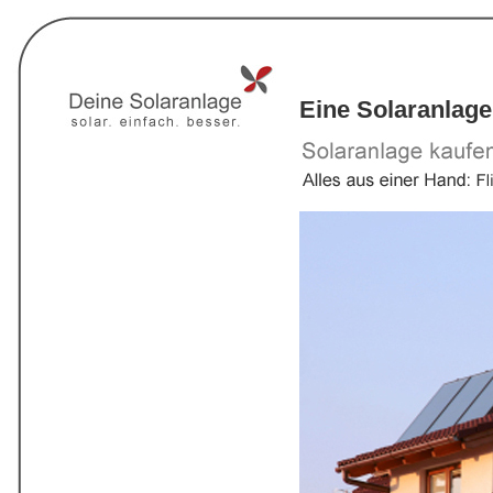
Eine Solaranlage