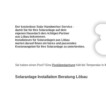
Der kostenlose Solar Handwerker-Service -
damit Sie für Ihre Solaranlage auf dem
eigenen Hausdach den richtigen Partner
aus Löbau bekommen.
Installateure für Solaranlagen aus Löbau
warten darauf Ihnen ein faires und passendes
Kostenangebot für Ihre Solaranlage zu unterbreiten.
Sie haben einen Pool? Eine
Poolüberdachung
hält die Temperatur in
Solaranlage Installation Beratung Löbau