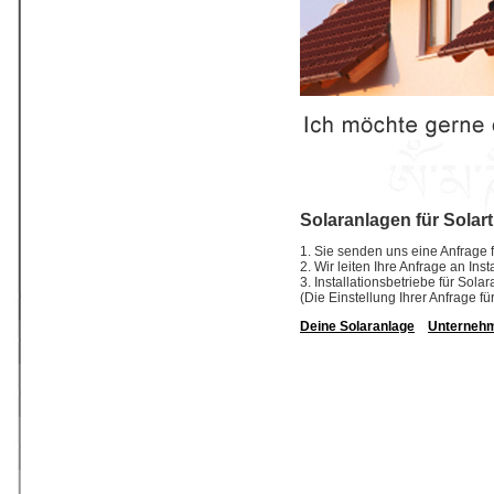
Solaranlagen für Solar
1. Sie senden uns eine Anfrage f
2. Wir leiten Ihre Anfrage an In
3. Installationsbetriebe für So
(Die Einstellung Ihrer Anfrage fü
Deine Solaranlage
Unterneh