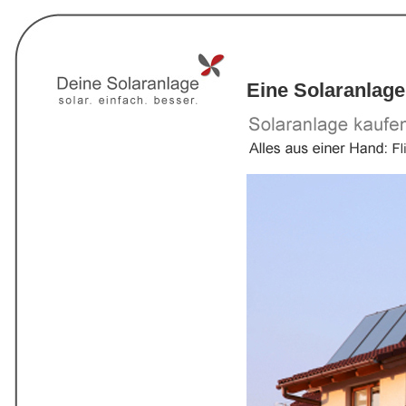
Eine Solaranlage