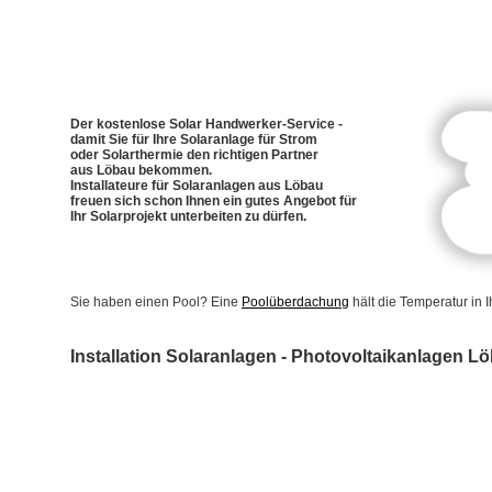
Der kostenlose Solar Handwerker-Service -
damit Sie für Ihre Solaranlage für Strom
oder Solarthermie den richtigen Partner
aus Löbau bekommen.
Installateure für Solaranlagen aus Löbau
freuen sich schon Ihnen ein gutes Angebot für
Ihr Solarprojekt unterbeiten zu dürfen.
Sie haben einen Pool? Eine
Poolüberdachung
hält die Temperatur in
Installation Solaranlagen - Photovoltaikanlagen L