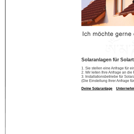
Solaranlagen für Solar
1. Sie stellen eine Anfrage für 
2. Wir leiten Ihre Anfrage an di
3. Installationsbetriebe für So
(Die Einstellung Ihrer Anfrage fü
Deine Solaranlage
Unterneh