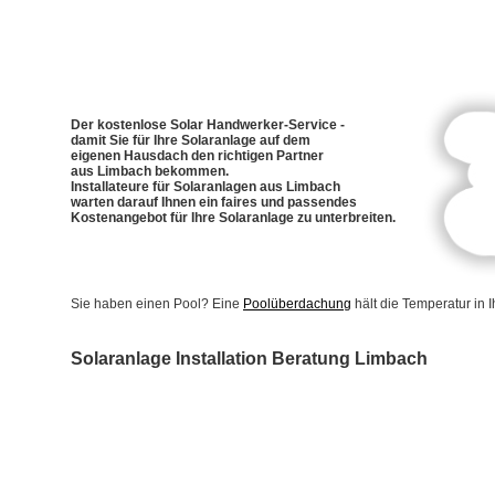
Der kostenlose Solar Handwerker-Service -
damit Sie für Ihre Solaranlage auf dem
eigenen Hausdach den richtigen Partner
aus Limbach bekommen.
Installateure für Solaranlagen aus Limbach
warten darauf Ihnen ein faires und passendes
Kostenangebot für Ihre Solaranlage zu unterbreiten.
Sie haben einen Pool? Eine
Poolüberdachung
hält die Temperatur in
Solaranlage Installation Beratung Limbach