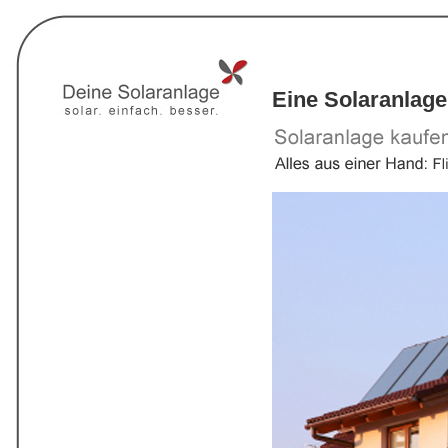
Eine Solaranlage