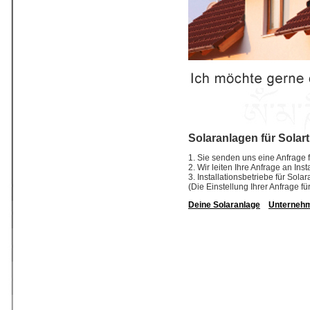
Solaranlagen für Solar
1. Sie senden uns eine Anfrage f
2. Wir leiten Ihre Anfrage an In
3. Installationsbetriebe für So
(Die Einstellung Ihrer Anfrage fü
Deine Solaranlage
Unterneh