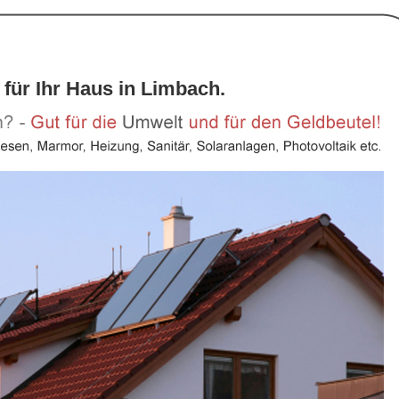
 für Ihr Haus in Limbach.