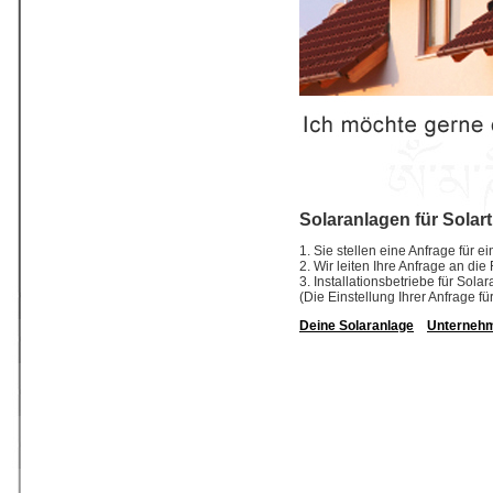
Solaranlagen für Solar
1. Sie stellen eine Anfrage für e
2. Wir leiten Ihre Anfrage an die
3. Installationsbetriebe für So
(Die Einstellung Ihrer Anfrage fü
Deine Solaranlage
Unterneh