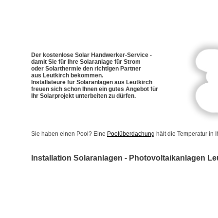
Der kostenlose Solar Handwerker-Service -
damit Sie für Ihre Solaranlage für Strom
oder Solarthermie den richtigen Partner
aus Leutkirch bekommen.
Installateure für Solaranlagen aus Leutkirch
freuen sich schon Ihnen ein gutes Angebot für
Ihr Solarprojekt unterbeiten zu dürfen.
Sie haben einen Pool? Eine
Poolüberdachung
hält die Temperatur in
Installation Solaranlagen - Photovoltaikanlagen Le