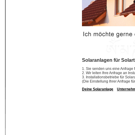
Solaranlagen für Solar
1. Sie senden uns eine Anfrage f
2. Wir leiten Ihre Anfrage an In
3. Installationsbetriebe für So
(Die Einstellung Ihrer Anfrage fü
Deine Solaranlage
Unterneh