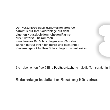
Der kostenlose Solar Handwerker-Service -
damit Sie für Ihre Solaranlage auf dem
eigenen Hausdach den richtigen Partner
aus Künzelsau bekommen.
Installateure für Solaranlagen aus Künzelsau
warten darauf Ihnen ein faires und passendes
Kostenangebot für Ihre Solaranlage zu unterbreiten.
Sie haben einen Pool? Eine
Poolüberdachung
hält die Temperatur in
Solaranlage Installation Beratung Künzelsau