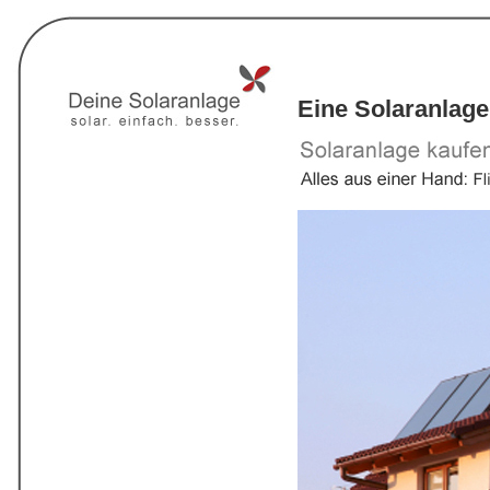
Eine Solaranlage