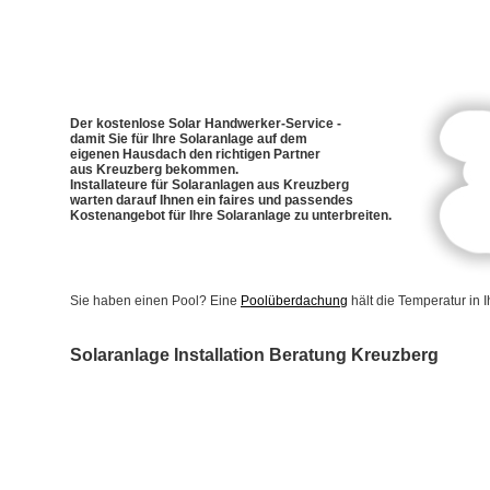
Der kostenlose Solar Handwerker-Service -
damit Sie für Ihre Solaranlage auf dem
eigenen Hausdach den richtigen Partner
aus Kreuzberg bekommen.
Installateure für Solaranlagen aus Kreuzberg
warten darauf Ihnen ein faires und passendes
Kostenangebot für Ihre Solaranlage zu unterbreiten.
Sie haben einen Pool? Eine
Poolüberdachung
hält die Temperatur in
Solaranlage Installation Beratung Kreuzberg