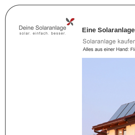
Eine Solaranlage