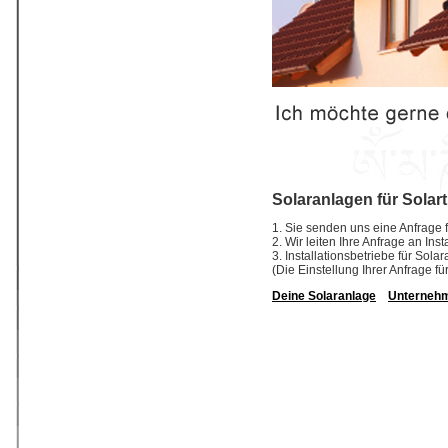
Solaranlagen für Solar
1. Sie senden uns eine Anfrage f
2. Wir leiten Ihre Anfrage an In
3. Installationsbetriebe für So
(Die Einstellung Ihrer Anfrage fü
Deine Solaranlage
Unterneh