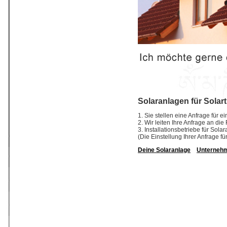
Solaranlagen für Solart
1. Sie stellen eine Anfrage für e
2. Wir leiten Ihre Anfrage an die
3. Installationsbetriebe für So
(Die Einstellung Ihrer Anfrage fü
Deine Solaranlage
Unterneh