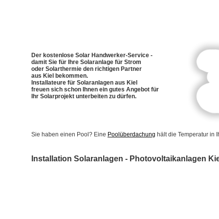
Der kostenlose Solar Handwerker-Service -
damit Sie für Ihre Solaranlage für Strom
oder Solarthermie den richtigen Partner
aus Kiel bekommen.
Installateure für Solaranlagen aus Kiel
freuen sich schon Ihnen ein gutes Angebot für
Ihr Solarprojekt unterbeiten zu dürfen.
Sie haben einen Pool? Eine
Poolüberdachung
hält die Temperatur in
Installation Solaranlagen - Photovoltaikanlagen Kie