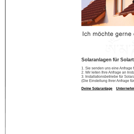
Solaranlagen für Solar
1. Sie senden uns eine Anfrage f
2. Wir leiten Ihre Anfrage an In
3. Installationsbetriebe für So
(Die Einstellung Ihrer Anfrage fü
Deine Solaranlage
Unterneh