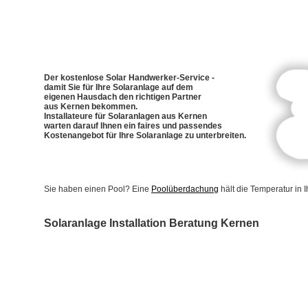
Der kostenlose Solar Handwerker-Service -
damit Sie für Ihre Solaranlage auf dem
eigenen Hausdach den richtigen Partner
aus Kernen bekommen.
Installateure für Solaranlagen aus Kernen
warten darauf Ihnen ein faires und passendes
Kostenangebot für Ihre Solaranlage zu unterbreiten.
Sie haben einen Pool? Eine
Poolüberdachung
hält die Temperatur in
Solaranlage Installation Beratung Kernen