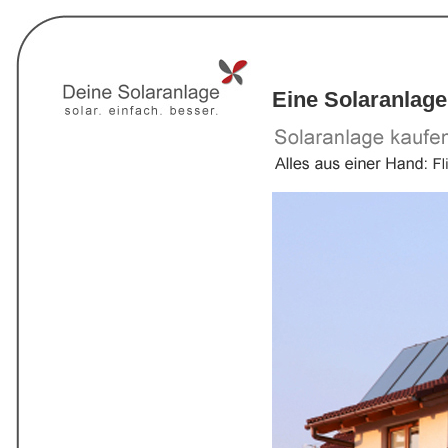
Eine Solaranlage