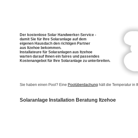
Der kostenlose Solar Handwerker-Service -
damit Sie für Ihre Solaranlage auf dem
eigenen Hausdach den richtigen Partner
aus Itzehoe bekommen.
Installateure für Solaranlagen aus Itzehoe
warten darauf Ihnen ein faires und passendes
Kostenangebot für Ihre Solaranlage zu unterbreiten.
Sie haben einen Pool? Eine
Poolüberdachung
hält die Temperatur in
Solaranlage Installation Beratung Itzehoe