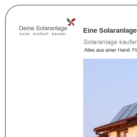
Eine Solaranlage 