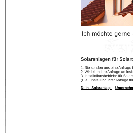
Solaranlagen für Solart
1. Sie senden uns eine Anfrage f
2. Wir leiten Ihre Anfrage an In
3. Installationsbetriebe für So
(Die Einstellung Ihrer Anfrage fü
Deine Solaranlage
Unterneh