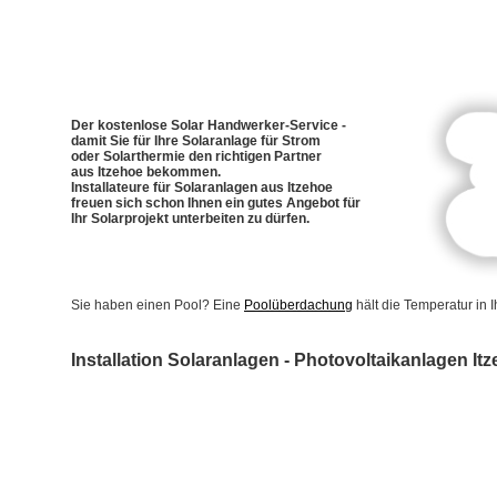
Der kostenlose Solar Handwerker-Service -
damit Sie für Ihre Solaranlage für Strom
oder Solarthermie den richtigen Partner
aus Itzehoe bekommen.
Installateure für Solaranlagen aus Itzehoe
freuen sich schon Ihnen ein gutes Angebot für
Ihr Solarprojekt unterbeiten zu dürfen.
Sie haben einen Pool? Eine
Poolüberdachung
hält die Temperatur in
Installation Solaranlagen - Photovoltaikanlagen It