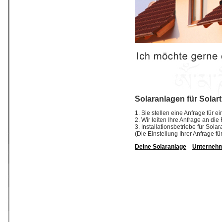
Solaranlagen für Solart
1. Sie stellen eine Anfrage für e
2. Wir leiten Ihre Anfrage an die
3. Installationsbetriebe für So
(Die Einstellung Ihrer Anfrage fü
Deine Solaranlage
Unterneh